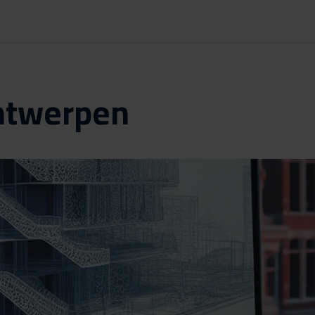
ntwerpen