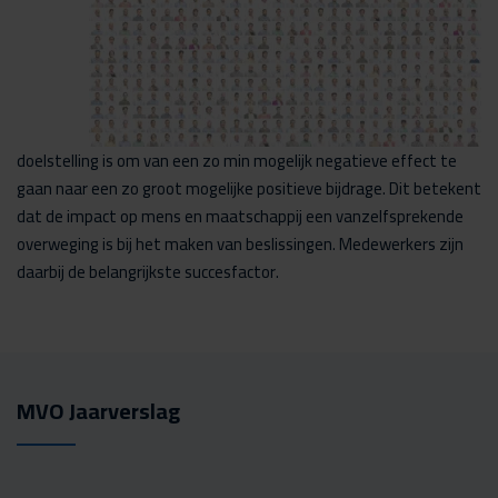
doelstelling is om van een zo min mogelijk negatieve effect te
gaan naar een zo groot mogelijke positieve bijdrage. Dit betekent
dat de impact op mens en maatschappij een vanzelfsprekende
overweging is bij het maken van beslissingen. Medewerkers zijn
daarbij de belangrijkste succesfactor.
MVO Jaarverslag