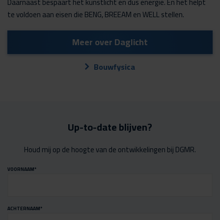
Daarnaast bespaart het kunstlicht en dus energie. En het helpt
te voldoen aan eisen die BENG, BREEAM en WELL stellen.
Meer over Daglicht
Bouwfysica
Up-to-date blijven?
Houd mij op de hoogte van de ontwikkelingen bij DGMR.
VOORNAAM
*
ACHTERNAAM
*