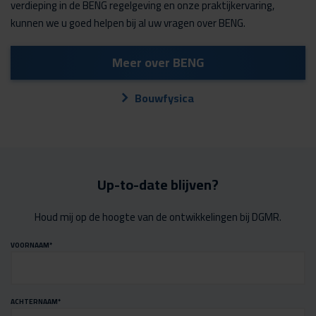
verdieping in de BENG regelgeving en onze praktijkervaring,
kunnen we u goed helpen bij al uw vragen over BENG.
Meer over BENG
Bouwfysica
Up-to-date blijven?
Houd mij op de hoogte van de ontwikkelingen bij DGMR.
VOORNAAM
*
ACHTERNAAM
*