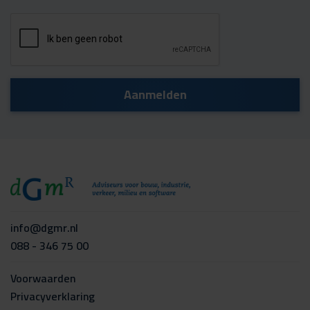
info@dgmr.nl
088 - 346 75 00
Voorwaarden
Privacyverklaring