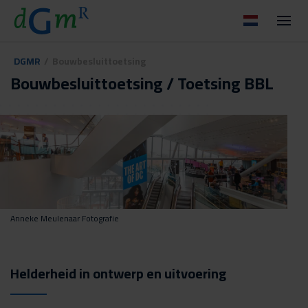
DGMR
/
Bouwbesluittoetsing
Bouwbesluittoetsing / Toetsing BBL
Anneke Meulenaar Fotografie
Helderheid in ontwerp en uitvoering