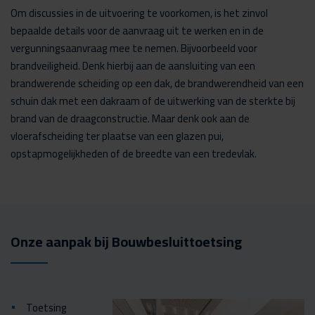
Om discussies in de uitvoering te voorkomen, is het zinvol
bepaalde details voor de aanvraag uit te werken en in de
vergunningsaanvraag mee te nemen. Bijvoorbeeld voor
brandveiligheid. Denk hierbij aan de aansluiting van een
brandwerende scheiding op een dak, de brandwerendheid van een
schuin dak met een dakraam of de uitwerking van de sterkte bij
brand van de draagconstructie. Maar denk ook aan de
vloerafscheiding ter plaatse van een glazen pui,
opstapmogelijkheden of de breedte van een tredevlak.
Onze aanpak bij Bouwbesluittoetsing
Toetsing