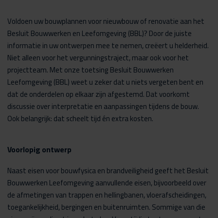
Voldoen uw bouwplannen voor nieuwbouw of renovatie aan het
Besluit Bouwwerken en Leefomgeving (BBL)? Door de juiste
informatie in uw ontwerpen mee te nemen, creëert u helderheid.
Niet alleen voor het vergunningstraject, maar ook voor het
projectteam. Met onze toetsing Besluit Bouwwerken
Leefomgeving (BBL) weet u zeker dat u niets vergeten bent en
dat de onderdelen op elkaar zijn afgestemd. Dat voorkomt
discussie over interpretatie en aanpassingen tijdens de bouw.
Ook belangrijk: dat scheelt tijd én extra kosten.
Voorlopig ontwerp
Naast eisen voor bouwfysica en brandveiligheid geeft het Besluit
Bouwwerken Leefomgeving aanvullende eisen, bijvoorbeeld over
de afmetingen van trappen en hellingbanen, vloerafscheidingen,
toegankelijkheid, bergingen en buitenruimten. Sommige van die