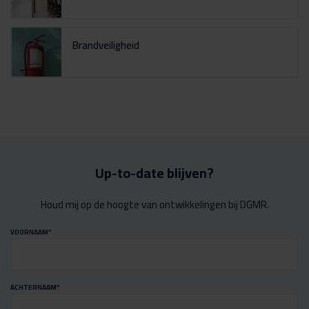
Brandveiligheid
Up-to-date blijven?
Houd mij op de hoogte van ontwikkelingen bij DGMR.
VOORNAAM
*
ACHTERNAAM
*