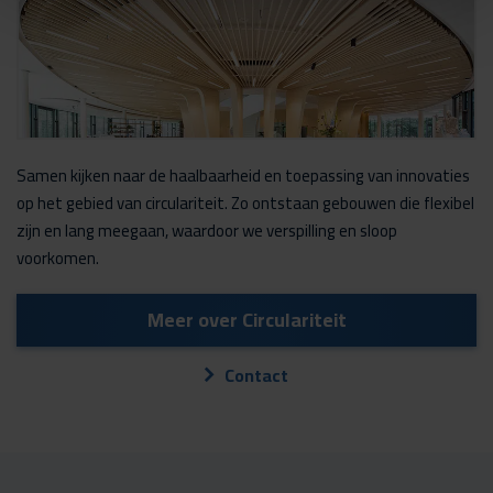
Samen kijken naar de haalbaarheid en toepassing van innovaties
op het gebied van circulariteit. Zo ontstaan gebouwen die flexibel
zijn en lang meegaan, waardoor we verspilling en sloop
voorkomen.
Meer over Circulariteit
Contact