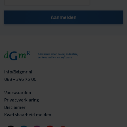
info@dgmr.nl
088 - 346 75 00
Voorwaarden
Privacyverklaring
Disclaimer
Kwetsbaarheid melden