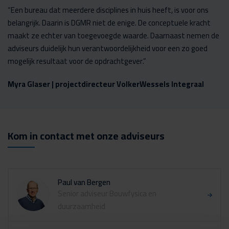
“Een bureau dat meerdere disciplines in huis heeft, is voor ons
belangrijk. Daarin is DGMR niet de enige. De conceptuele kracht
maakt ze echter van toegevoegde waarde. Daarnaast nemen de
adviseurs duidelijk hun verantwoordelijkheid voor een zo goed
mogelijk resultaat voor de opdrachtgever.”
Myra Glaser | projectdirecteur VolkerWessels Integraal
Kom in contact met onze adviseurs
Paul van Bergen
Senior adviseur Bouwfysica en
duurzaamheid