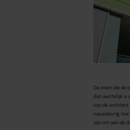
De eisen die de 
dan wettelijk is
van de architec
nauwkeurig hoe 
zijn om aan de d