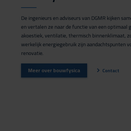
De ingenieurs en adviseurs van DGMR kijken sam
en vertalen ze naar de functie van een optimaal 
akoestiek, ventilatie, thermisch binnenklimaat, 
werkelijk energiegebruik zijn aandachtspunten 
renovatie.
Meer over bouwfysica
Contact