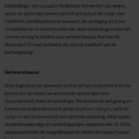
Verbindingen zijn cruciaal in Nederland. Netwerken van wegen,
water en spoorrails vormen een infrastructuur die zorgt voor
mobiliteit, bereikbaarheid en welvaart. De uitdaging zit in het
ontwikkelen en in stand houden van deze verbindingen voor het
verkeer en oog te hebben voor verkeerslawaai. Hoe kan dit
duurzaam? En wat betekent dit voor de kwaliteit van de
leefomgeving?
Verkeerslawaai
Onze ingenieurs en adviseurs zetten al hun creativiteit in om te
komen tot de meest verantwoorde oplossingen voor
duurzaamheid, milieu en planologie. We kennen de wetgeving en
kunnen via onderzoek inzicht geven in
geluid
,
trillingen
, lucht en
veiligheid
om te komen tot een optimale oplossing. Altijd spelen
stedenbouwkundige en landschappelijke aspecten een rol. Onze
adviseurs kennen de mogelijkheden en vinden de balans tussen