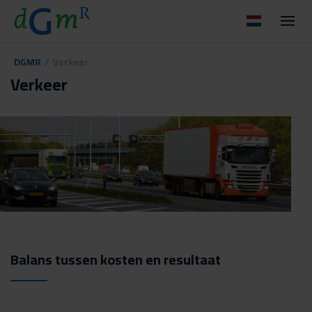
DGMR
/
Verkeer
Verkeer
Balans tussen kosten en resultaat