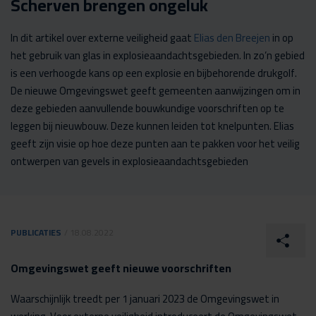
Scherven brengen ongeluk
In dit artikel over externe veiligheid gaat
Elias den Breejen
in op
het gebruik van glas in explosieaandachtsgebieden. In zo’n gebied
is een verhoogde kans op een explosie en bijbehorende drukgolf.
De nieuwe Omgevingswet geeft gemeenten aanwijzingen om in
deze gebieden aanvullende bouwkundige voorschriften op te
leggen bij nieuwbouw. Deze kunnen leiden tot knelpunten. Elias
geeft zijn visie op hoe deze punten aan te pakken voor het veilig
ontwerpen van gevels in explosieaandachtsgebieden
PUBLICATIES
/ 18.08.2022
Omgevingswet geeft nieuwe voorschriften
Waarschijnlijk treedt per 1 januari 2023 de Omgevingswet in