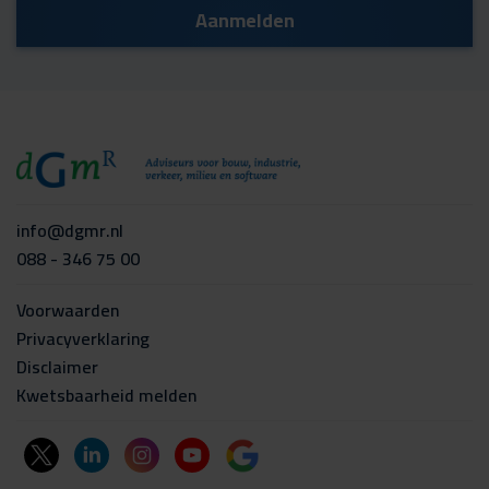
info@dgmr.nl
088 - 346 75 00
Voorwaarden
Privacyverklaring
Disclaimer
Kwetsbaarheid melden