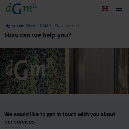
dgmr.com Sites
/
DGMR - EN
/
Contact
How can we help you?
We would like to get in touch with you about
our services