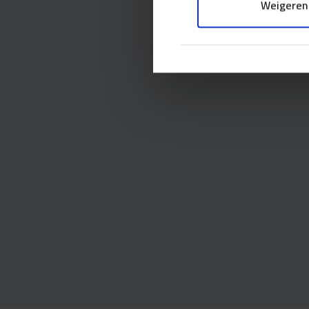
Weigeren