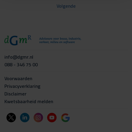
Volgende
info@dgmr.nl
088 - 346 75 00
Voorwaarden
Privacyverklaring
Disclaimer
Kwetsbaarheid melden