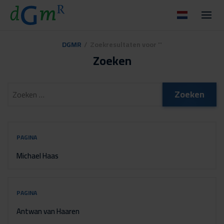
DGMR
/
Zoekresultaten voor ''
Zoeken
PAGINA
Michael Haas
PAGINA
Antwan van Haaren